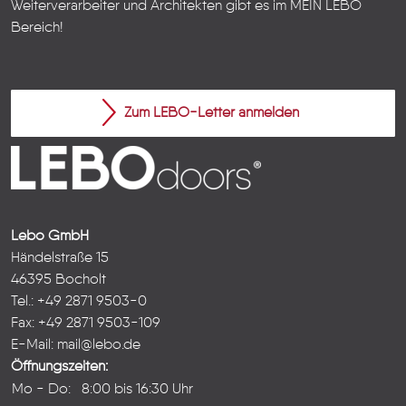
Weiterverarbeiter und Architekten gibt es im
MEIN LEBO
Bereich!
Zum LEBO-Letter anmelden
Lebo GmbH
Händelstraße 15
46395 Bocholt
Tel.: +49 2871 9503-0
Fax: +49 2871 9503-109
E-Mail:
mail@lebo.de
Öffnungszeiten:
Mo - Do:
8:00 bis 16:30 Uhr