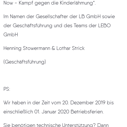
Now - Kampf gegen die Kinderlähmung“.
Im Namen der Gesellschafter der LB GmbH sowie
der Geschäftsführung und des Teams der LEBO
GmbH
Henning Stowermann & Lothar Strick
(Geschäftsführung)
PS:
Wir haben in der Zeit vom 20. Dezember 2019 bis
einschließlich 01. Januar 2020 Betriebsferien.
Sie benötigen technische Unterstützung? Dann