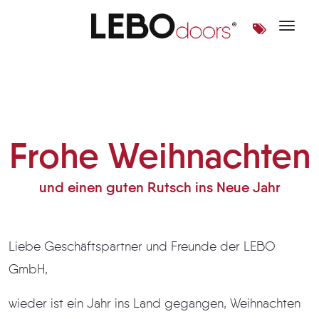
Toggle 
Frohe Weihnachten
Frohe Weihnachten
und einen guten Rutsch ins Neue Jahr
Liebe Geschäftspartner und Freunde der LEBO
GmbH,
wieder ist ein Jahr ins Land gegangen, Weihnachten