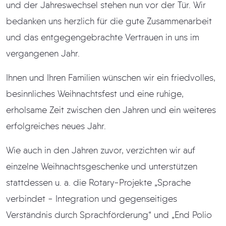
und der Jahreswechsel stehen nun vor der Tür. Wir
bedanken uns herzlich für die gute Zusammenarbeit
und das entgegengebrachte Vertrauen in uns im
vergangenen Jahr.
Ihnen und Ihren Familien wünschen wir ein friedvolles,
besinnliches Weihnachtsfest und eine ruhige,
erholsame Zeit zwischen den Jahren und ein weiteres
erfolgreiches neues Jahr.
Wie auch in den Jahren zuvor, verzichten wir auf
einzelne Weihnachtsgeschenke und unterstützen
stattdessen u. a. die Rotary-Projekte „Sprache
verbindet - Integration und gegenseitiges
Verständnis durch Sprachförderung“ und „End Polio