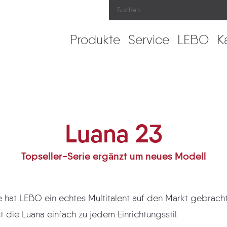
Produkte
Service
LEBO
K
Luana 23
Topseller-Serie ergänzt um neues Modell
LEBO ein echtes Multitalent auf den Markt gebracht. Dank ihrer
 die Luana einfach zu jedem Einrichtungsstil.