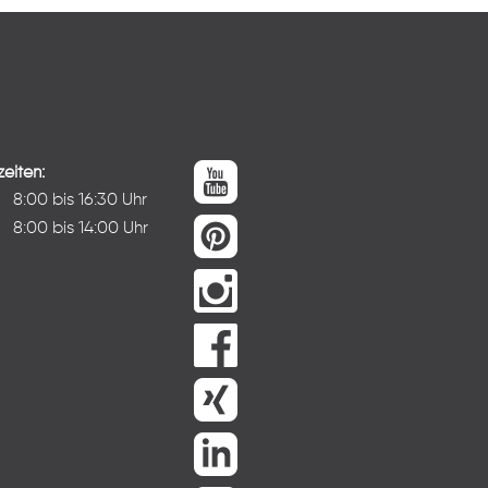
eiten:
:
8:00 bis 16:30 Uhr
8:00 bis 14:00 Uhr