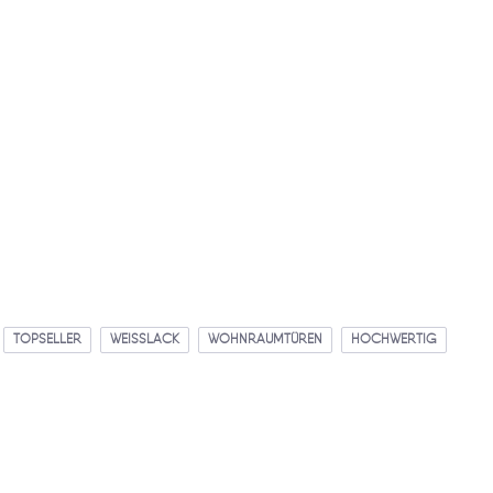
TOPSELLER
WEISSLACK
WOHNRAUMTÜREN
HOCHWERTIG