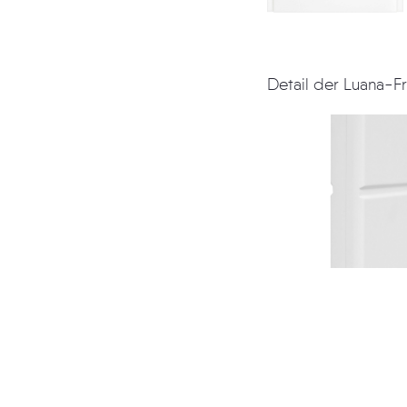
Detail der Luana-F