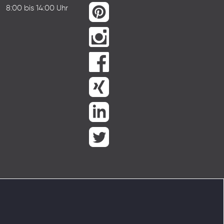
8:00 bis 14:00 Uhr
|
Datenschutz
|
AGB