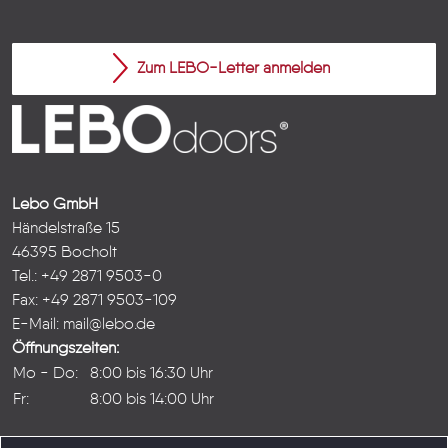
Zum LEBO-Letter anmelden
Lebo GmbH
Händelstraße 15
46395 Bocholt
Tel.: +49 2871 9503-0
Fax: +49 2871 9503-109
E-Mail:
mail@lebo.de
Öffnungszeiten:
Mo - Do:
8:00 bis 16:30 Uhr
Fr:
8:00 bis 14:00 Uhr