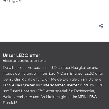
verfügbar.
Unser LEBOletter
Bleibe auf dem neuesten Stand
Du willst nichts verpassen und Dich über Neuigkeiten und
Trends der Türenwelt informieren? Dann ist unser LEBOletter
genau das Richtige für Dich. Melde Dich gleich an! Sichere
Dir alle Neuigkeiten und interessanten Themen rund um LEBO
und Türen!
Unseren LEBOletter speziell für Fachhändler,
Weiterverarbeiter und Architekten gibt es im
MEIN LEBO
Bereich!