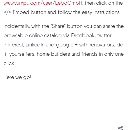
www.yumpu.com/user/LeboGmbH
, then click on the
</> Embed button and follow the easy instructions.
Incidentally, with the "Share" button you can share the
browsable online catalog via Facebook, twitter,
Pinterest, LinkedIn and google + with renovators, do-
it-yourselfers, home builders and friends in only one
click.
Here we go!