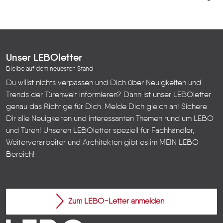
Unser LEBOletter
Bleibe auf dem neuesten Stand
Du willst nichts verpassen und Dich über Neuigkeiten und
Trends der Türenwelt informieren? Dann ist unser LEBOletter
genau das Richtige für Dich. Melde Dich gleich an! Sichere
Dir alle Neuigkeiten und interessanten Themen rund um LEBO
und Türen!
Unseren LEBOletter speziell für Fachhändler,
Weiterverarbeiter und Architekten gibt es im
MEIN LEBO
Bereich!
Zum LEBO-Letter anmelden