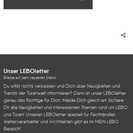
Unser LEBOletter
Bleibe auf dem neuesten Stand
Du willst nichts verpassen und Dich über Neuigkeiten und
Trends der Türenwelt informieren? Dann ist unser LEBOletter
genau das Richtige für Dich. Melde Dich gleich an! Sichere
Dir alle Neuigkeiten und interessanten Themen rund um LEBO
und Türen!
Unseren LEBOletter speziell für Fachhändler,
Weiterverarbeiter und Architekten gibt es im
MEIN LEBO
Bereich!