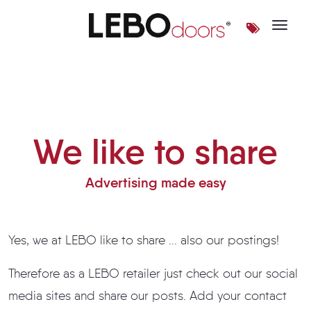
Toggle 
We like to share
We like to share
Advertising made easy
Yes, we at LEBO like to share ... also our postings!
Therefore as a LEBO retailer just check out our social
media sites and share our posts. Add your contact