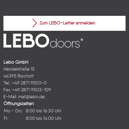
Zum LEBO-Letter anmelden
Lebo GmbH
Händelstraße 15
46395 Bocholt
Tel.: +49 2871 9503-0
Fax: +49 2871 9503-109
E-Mail:
mail@lebo.de
Öffnungszeiten:
Mo - Do:
8:00 bis 16:30 Uhr
Fr:
8:00 bis 14:00 Uhr