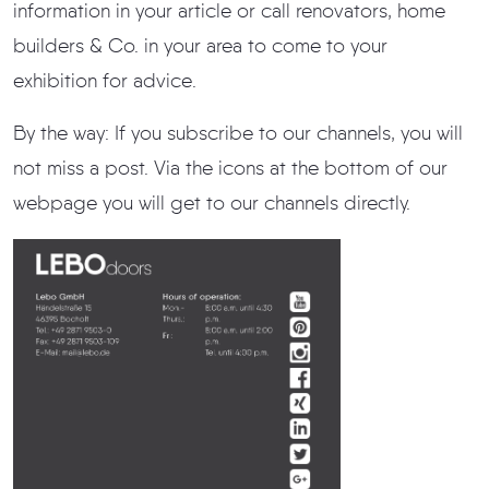
information in your article or call renovators, home
builders & Co. in your area to come to your
exhibition for advice.
By the way: If you subscribe to our channels, you will
not miss a post. Via the icons at the bottom of our
webpage you will get to our channels directly.