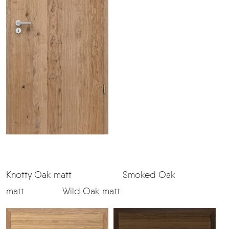
Knotty Oak matt Smoked Oak
matt Wild Oak matt