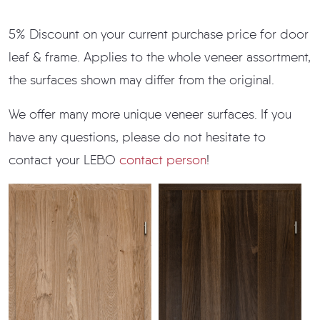
5% Discount on your current purchase price for door
leaf & frame. Applies to the whole veneer assortment,
the surfaces shown may differ from the original.
We offer many more unique veneer surfaces. If you
have any questions, please do not hesitate to
contact your LEBO
contact person
!