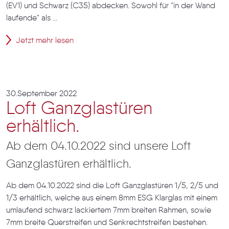
(EV1) und Schwarz (C35) abdecken. Sowohl für "in der Wand
laufende" als ...
Jetzt mehr lesen
30.September 2022
Loft Ganzglastüren
erhältlich.
Ab dem 04.10.2022 sind unsere Loft
Ganzglastüren erhältlich.
Ab dem 04.10.2022 sind die Loft Ganzglastüren 1/5, 2/5 und
1/3 erhältlich, welche aus einem 8mm ESG Klarglas mit einem
umlaufend schwarz lackiertem 7mm breiten Rahmen, sowie
7mm breite Querstreifen und Senkrechtstreifen bestehen.