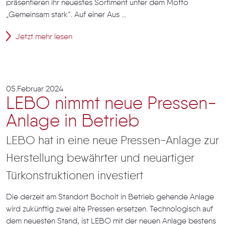
präsentieren ihr neuestes Sortiment unter dem Motto
„Gemeinsam stark“. Auf einer Aus ...
Jetzt mehr lesen
05.Februar 2024
LEBO nimmt neue Pressen-
Anlage in Betrieb
LEBO hat in eine neue Pressen-Anlage zur
Herstellung bewährter und neuartiger
Türkonstruktionen investiert
Die derzeit am Standort Bocholt in Betrieb gehende Anlage
wird zukünftig zwei alte Pressen ersetzen. Technologisch auf
dem neuesten Stand, ist LEBO mit der neuen Anlage bestens