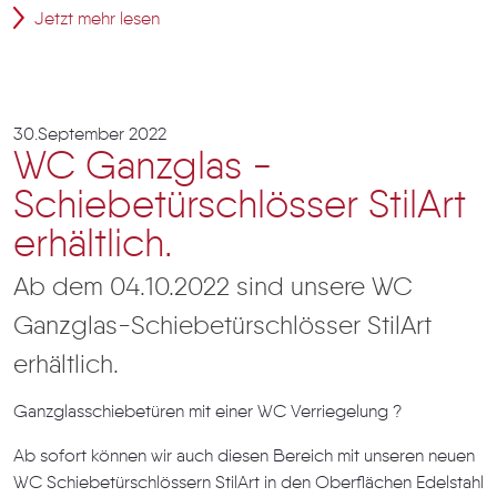
Jetzt mehr lesen
30.September 2022
WC Ganzglas -
Schiebetürschlösser StilArt
erhältlich.
Ab dem 04.10.2022 sind unsere WC
Ganzglas-Schiebetürschlösser StilArt
erhältlich.
Ganzglasschiebetüren mit einer WC Verriegelung ?
Ab sofort können wir auch diesen Bereich mit unseren neuen
WC Schiebetürschlössern StilArt in den Oberflächen Edelstahl