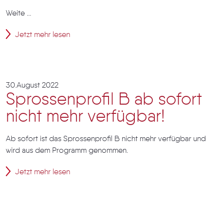
Weite ...
Jetzt mehr lesen
30.August 2022
Sprossenprofil B ab sofort
nicht mehr verfügbar!
Ab sofort ist das Sprossenprofil B nicht mehr verfügbar und
wird aus dem Programm genommen.
Jetzt mehr lesen