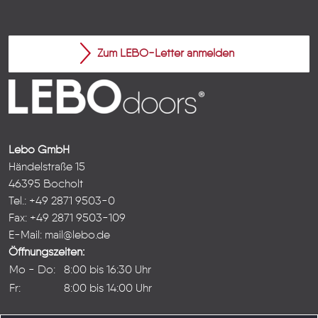
Zum LEBO-Letter anmelden
Lebo GmbH
Händelstraße 15
46395 Bocholt
Tel.: +49 2871 9503-0
Fax: +49 2871 9503-109
E-Mail:
mail@lebo.de
Öffnungszeiten:
Mo - Do:
8:00 bis 16:30 Uhr
Fr:
8:00 bis 14:00 Uhr