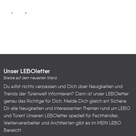
<
>
Unser LEBOletter
Bleibe auf dem neuesten Stand
Du willst nichts verpassen und Dich über Neuigkeiten und
Trends der Türenwelt informieren? Dann ist unser LEBOletter
genau das Richtige für Dich. Melde Dich gleich an! Sichere
Dir alle Neuigkeiten und interessanten Themen rund um LEBO
und Türen!
Unseren LEBOletter speziell für Fachhändler,
Weiterverarbeiter und Architekten gibt es im
MEIN LEBO
Bereich!