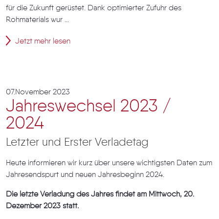
für die Zukunft gerüstet. Dank optimierter Zufuhr des
Rohmaterials wur ...
Jetzt mehr lesen
07.November 2023
Jahreswechsel 2023 /
2024
Letzter und Erster Verladetag
Heute informieren wir kurz über unsere wichtigsten Daten zum
Jahresendspurt und neuen Jahresbeginn 2024.
Die letzte Verladung des Jahres findet am Mittwoch, 20.
Dezember 2023 statt.